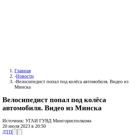
Главная
›
Новости
›
Велосипедист попал под колёса автомобиля. Видео из
Минска
Велосипедист попал под колёса
автомобиля. Видео из Минска
Источник:
УГАИ ГУВД Мингорисполкома
20 июля 2023 в 20:50
ДТП