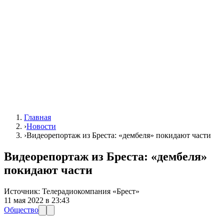
Главная
›
Новости
›
Видеорепортаж из Бреста: «дембеля» покидают части
Видеорепортаж из Бреста: «дембеля»
покидают части
Источник:
Телерадиокомпания «Брест»
11 мая 2022 в 23:43
Общество