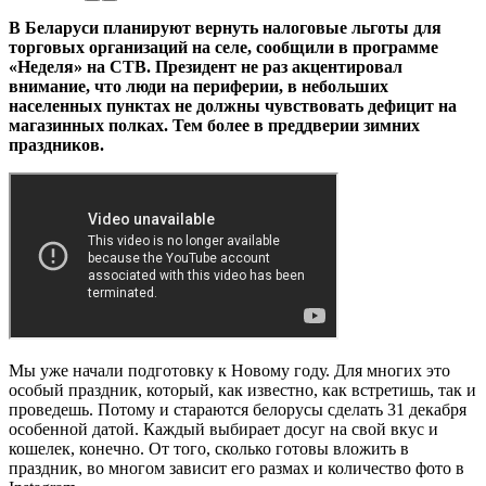
В Беларуси планируют вернуть налоговые льготы для
торговых организаций на селе, сообщили в программе
«Неделя» на СТВ. Президент не раз акцентировал
внимание, что люди на периферии, в небольших
населенных пунктах не должны чувствовать дефицит на
магазинных полках. Тем более в преддверии зимних
праздников.
Мы уже начали подготовку к Новому году. Для многих это
особый праздник, который, как известно, как встретишь, так и
проведешь. Потому и стараются белорусы сделать 31 декабря
особенной датой. Каждый выбирает досуг на свой вкус и
кошелек, конечно. От того, сколько готовы вложить в
праздник, во многом зависит его размах и количество фото в