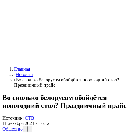
Главная
›
Новости
›
Во сколько белорусам обойдётся новогодний стол?
Праздничный прайс
Во сколько белорусам обойдётся
новогодний стол? Праздничный прайс
Источник:
СТВ
11 декабря 2023 в 16:12
Общество