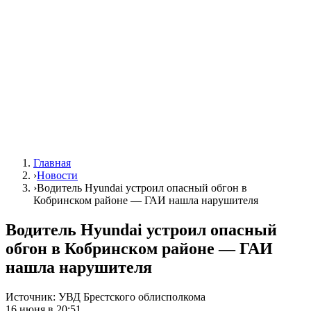
Главная
›
Новости
›
Водитель Hyundai устроил опасный обгон в
Кобринском районе — ГАИ нашла нарушителя
Водитель Hyundai устроил опасный
обгон в Кобринском районе — ГАИ
нашла нарушителя
Источник:
УВД Брестского облисполкома
16 июня в 20:51