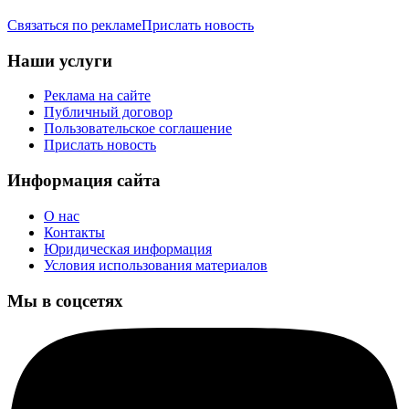
Связаться по рекламе
Прислать новость
Наши услуги
Реклама на сайте
Публичный договор
Пользовательское соглашение
Прислать новость
Информация сайта
О нас
Контакты
Юридическая информация
Условия использования материалов
Мы в соцсетях