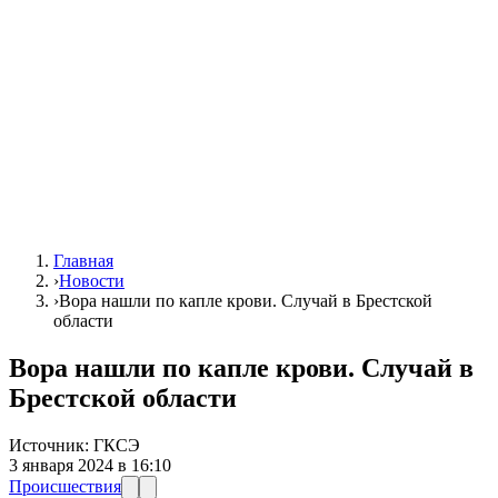
Главная
›
Новости
›
Вора нашли по капле крови. Случай в Брестской
области
Вора нашли по капле крови. Случай в
Брестской области
Источник:
ГКСЭ
3 января 2024 в 16:10
Происшествия