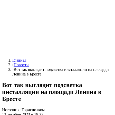
Главная
›
Новости
›
Вот так выглядит подсветка инсталляции на площади
Ленина в Бресте
Вот так выглядит подсветка
инсталляции на площади Ленина в
Бресте
Источник:
Горисполком
12 декабря 2023 в 18:23