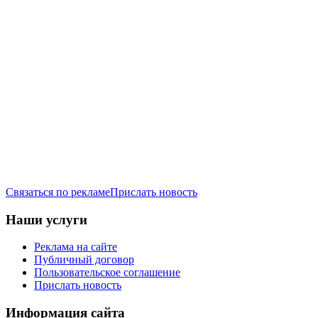
Связаться по рекламе
Прислать новость
Наши услуги
Реклама на сайте
Публичный договор
Пользовательское соглашение
Прислать новость
Информация сайта