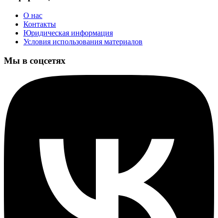
О нас
Контакты
Юридическая информация
Условия использования материалов
Мы в соцсетях