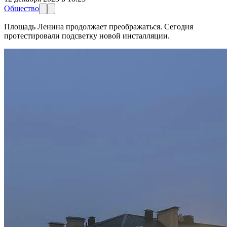
Общество
Площадь Ленина продолжает преображаться. Сегодня
протестировали подсветку новой инсталляции.