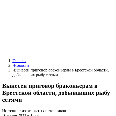
Главная
›
Новости
›
Вынесен приговор браконьерам в Брестской области,
добывавших рыбу сетями
Вынесен приговор браконьерам в
Брестской области, добывавших рыбу
сетями
Источник:
из открытых источников
16 июня 2023 в 15:07