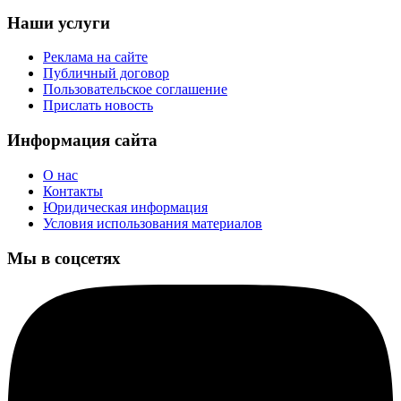
Наши услуги
Реклама на сайте
Публичный договор
Пользовательское соглашение
Прислать новость
Информация сайта
О нас
Контакты
Юридическая информация
Условия использования материалов
Мы в соцсетях