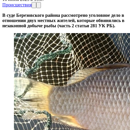
Происшествия
В суде Березовского района рассмотрено уголовное дело в
отношении двух местных жителей, которые обвинялись в
незаконной добыче рыбы (часть 2 статьи 281 УК РБ).