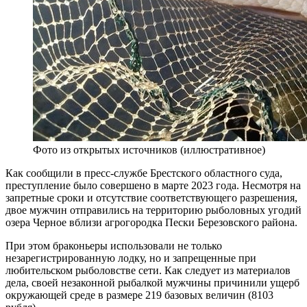
Фото из открытых источников (иллюстративное)
Как сообщили в пресс-службе Брестского областного суда,
преступление было совершено в марте 2023 года. Несмотря на
запретные сроки и отсутствие соответствующего разрешения,
двое мужчин отправились на территорию рыболовных угодий
озера Черное вблизи агрогородка Пески Березовского района.
При этом браконьеры использовали не только
незарегистрированную лодку, но и запрещенные при
любительском рыболовстве сети. Как следует из материалов
дела, своей незаконной рыбалкой мужчины причинили ущерб
окружающей среде в размере 219 базовых величин (8103