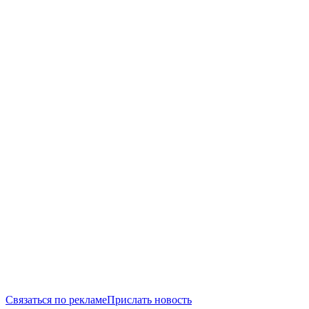
Связаться по рекламе
Прислать новость