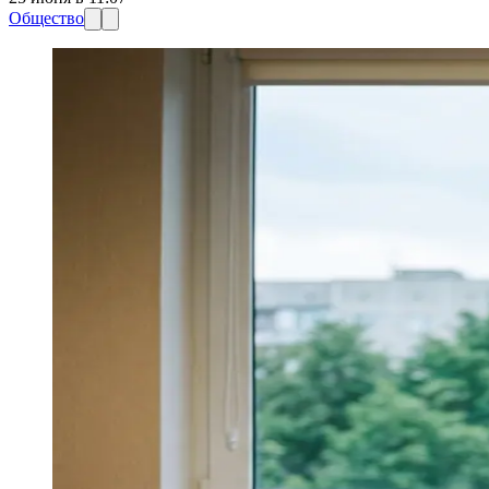
Общество