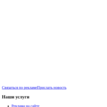
Связаться по рекламе
Прислать новость
Наши услуги
Реклама на сайте