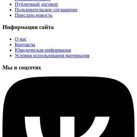
Публичный договор
Пользовательское соглашение
Прислать новость
Информация сайта
О нас
Контакты
Юридическая информация
Условия использования материалов
Мы в соцсетях