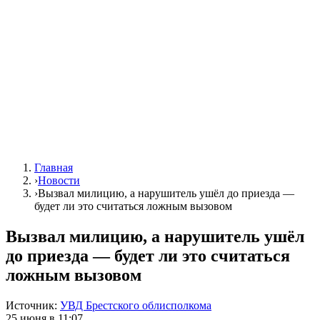
Главная
›
Новости
›
Вызвал милицию, а нарушитель ушёл до приезда —
будет ли это считаться ложным вызовом
Вызвал милицию, а нарушитель ушёл
до приезда — будет ли это считаться
ложным вызовом
Источник:
УВД Брестского облисполкома
25 июня в 11:07