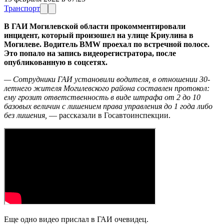
Транспорт
В ГАИ Могилевской области прокомментировали
инцидент, который произошел на улице Криулина в
Могилеве. Водитель BMW проехал по встречной полосе.
Это попало на запись видеорегистратора, после
опубликованную в соцсетях.
— Сотрудники ГАИ установили водителя, в отношении 30-
летнего жителя Могилевского района составлен протокол:
ему грозит ответственность в виде штрафа от 2 до 10
базовых величин с лишением права управления до 1 года либо
без лишения,
— рассказали в Госавтоинспекции.
Еще одно видео прислал в ГАИ очевидец.