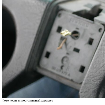
Фото носит иллюстративный характер