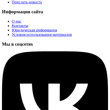
Прислать новость
Информация сайта
О нас
Контакты
Юридическая информация
Условия использования материалов
Мы в соцсетях