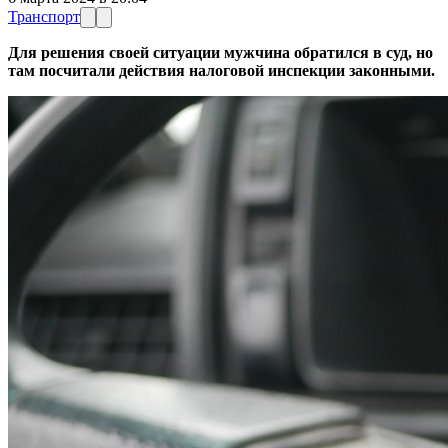
Транспорт
Для решения своей ситуации мужчина обратился в суд, но
там посчитали действия налоговой инспекции законными.