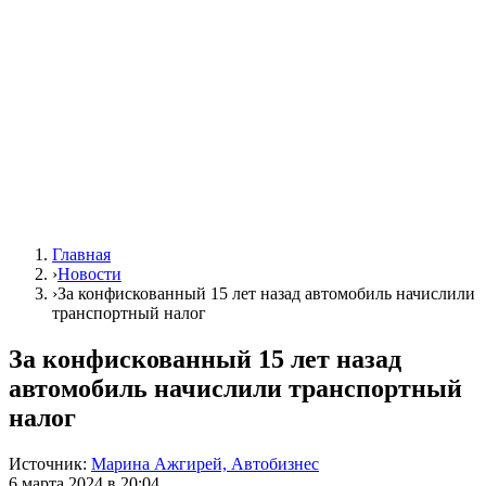
Главная
›
Новости
›
За конфискованный 15 лет назад автомобиль начислили
транспортный налог
За конфискованный 15 лет назад
автомобиль начислили транспортный
налог
Источник:
Марина Ажгирей, Автобизнес
6 марта 2024 в 20:04