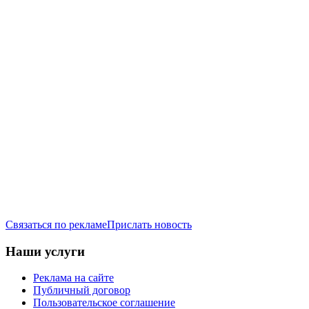
Связаться по рекламе
Прислать новость
Наши услуги
Реклама на сайте
Публичный договор
Пользовательское соглашение