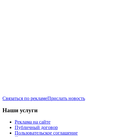
Связаться по рекламе
Прислать новость
Наши услуги
Реклама на сайте
Публичный договор
Пользовательское соглашение