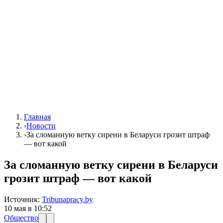
Главная
›
Новости
›
За сломанную ветку сирени в Беларуси грозит штраф
— вот какой
За сломанную ветку сирени в Беларуси
грозит штраф — вот какой
Источник:
Tribunapracy.by
10 мая в 10:52
Общество