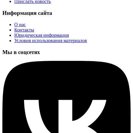
Прислать новость
Информация сайта
О нас
Контакты
Юридическая информация
Условия использования материалов
Мы в соцсетях