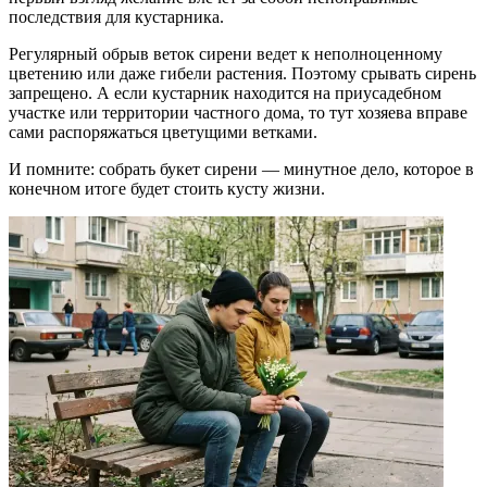
последствия для кустарника.
Регулярный обрыв веток сирени ведет к неполноценному
цветению или даже гибели растения. Поэтому срывать сирень
запрещено. А если кустарник находится на приусадебном
участке или территории частного дома, то тут хозяева вправе
сами распоряжаться цветущими ветками.
И помните: собрать букет сирени — минутное дело, которое в
конечном итоге будет стоить кусту жизни.