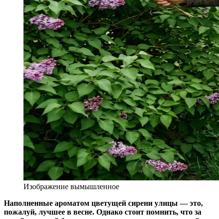
Изображение вымышленное
Наполненные ароматом цветущей сирени улицы — это,
пожалуй, лучшее в весне. Однако стоит помнить, что за