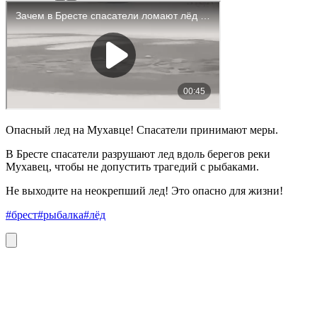
Опасный лед на Мухавце! Спасатели принимают меры.
В Бресте спасатели разрушают лед вдоль берегов реки
Мухавец, чтобы не допустить трагедий с рыбаками.
Не выходите на неокрепший лед! Это опасно для жизни!
#брест
#рыбалка
#лёд