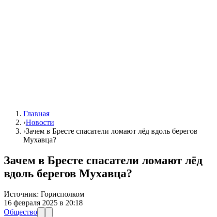
Главная
›
Новости
›
Зачем в Бресте спасатели ломают лёд вдоль берегов
Мухавца?
Зачем в Бресте спасатели ломают лёд
вдоль берегов Мухавца?
Источник:
Горисполком
16 февраля 2025 в 20:18
Общество