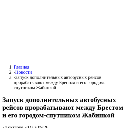
Главная
›
Новости
›
Запуск дополнительных автобусных рейсов
прорабатывают между Брестом и его городом-
спутником Жабинкой
Запуск дополнительных автобусных
рейсов прорабатывают между Брестом
и его городом-спутником Жабинкой
24 октября 2023 в 09:26