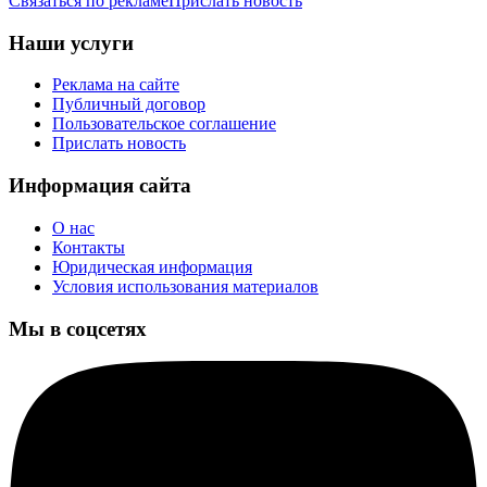
Связаться по рекламе
Прислать новость
Наши услуги
Реклама на сайте
Публичный договор
Пользовательское соглашение
Прислать новость
Информация сайта
О нас
Контакты
Юридическая информация
Условия использования материалов
Мы в соцсетях