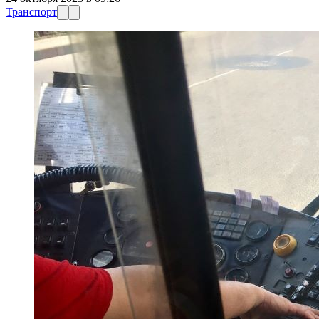
Транспорт