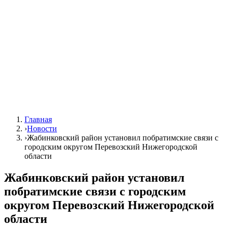
Главная
›
Новости
›
Жабинковский район установил побратимские связи с
городским округом Перевозский Нижегородской
области
Жабинковский район установил
побратимские связи с городским
округом Перевозский Нижегородской
области