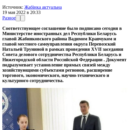
Источник:
Жабінка актуальна
19 мая 2022 в 20:33
Разное
Соответствующее соглашение было подписано сегодня в
Министерстве иностранных дел Республики Беларусь
главой Жабинковского района Вадимом Кравчуком и
главой местного самоуправления округа Перевозский
Натальей Труниной в рамках проведения XVII заседания
Совета делового сотрудничества Республики Беларусь и
Нижегородской области Российской Федерации . Документ
подразумевает установление прямых связей между
хозяйствующими субъектами регионов, расширение
торгового, экономического, научно-технического и
культурного сотрудничества.