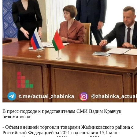
В пресс-подходе к представителям СМИ Вадим Кравчук
резюмировал:
- Объем внешней торговли товарами Жабинковского района с
Российской Федерацией за 2021 год составил 15,1 млн.