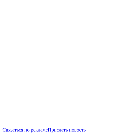
Связаться по рекламе
Прислать новость