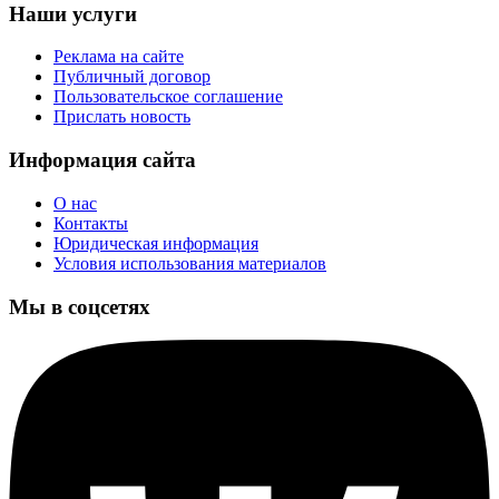
Наши услуги
Реклама на сайте
Публичный договор
Пользовательское соглашение
Прислать новость
Информация сайта
О нас
Контакты
Юридическая информация
Условия использования материалов
Мы в соцсетях