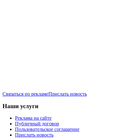
Связаться по рекламе
Прислать новость
Наши услуги
Реклама на сайте
Публичный договор
Пользовательское соглашение
Прислать новость