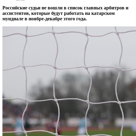
Российские судьи не вошли в список главных арбитров и
ассистентов, которые будут работать на катарском
мундиале в ноябре-декабре этого года.