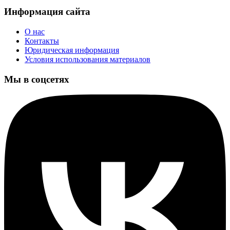
Информация сайта
О нас
Контакты
Юридическая информация
Условия использования материалов
Мы в соцсетях