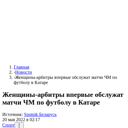
Главная
›
Новости
›
Женщины-арбитры впервые обслужат матчи ЧМ по
футболу в Катаре
Женщины-арбитры впервые обслужат
матчи ЧМ по футболу в Катаре
Источник:
Sputnik Беларусь
20 мая 2022 в 02:17
Спорт