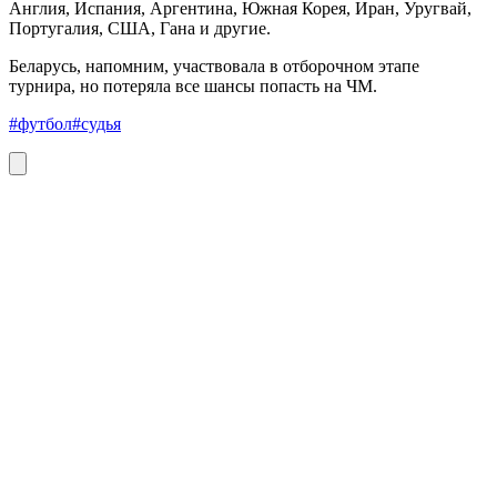
Англия, Испания, Аргентина, Южная Корея, Иран, Уругвай,
Португалия, США, Гана и другие.
Беларусь, напомним, участвовала в отборочном этапе
турнира, но потеряла все шансы попасть на ЧМ.
#футбол
#судья