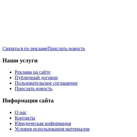
Связаться по рекламе
Прислать новость
Наши услуги
Реклама на сайте
Публичный договор
Пользовательское соглашение
Прислать новость
Информация сайта
О нас
Контакты
Юридическая информация
Условия использования материалов