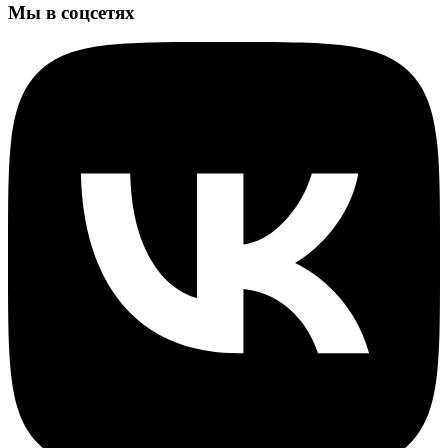
Мы в соцсетях