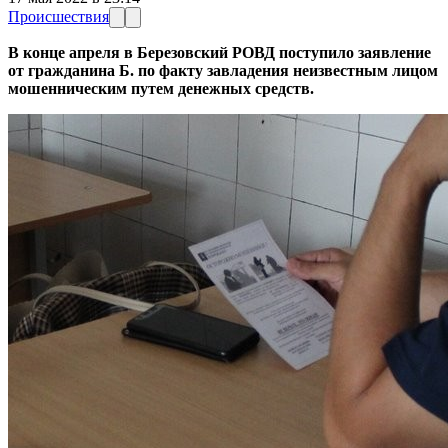
Происшествия
В конце апреля в Березовский РОВД поступило заявление
от гражданина Б. по факту завладения неизвестным лицом
мошенническим путем денежных средств.