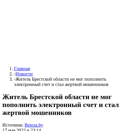
Главная
›
Новости
›
Житель Брестской области не мог пополнить
электронный счет и стал жертвой мошенников
Житель Брестской области не мог
пополнить электронный счет и стал
жертвой мошенников
Источник:
Bereza.by
17 мая 2022 в 23:14