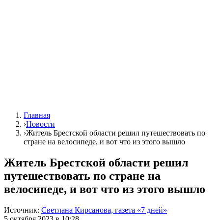
Главная
›
Новости
›
Житель Брестской области решил путешествовать по
стране на велосипеде, и вот что из этого вышло
Житель Брестской области решил
путешествовать по стране на
велосипеде, и вот что из этого вышло
Источник:
Светлана Кирсанова, газета «7 дней»
5 октября 2023 в 10:28