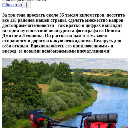
Общество
За три года проехать около 35 тысяч километров, посетить
все 118 районов нашей страны, сделать множество кадров
достопримечательностей - так кратко в цифрах выглядит
история путешествий велотуриста-фотографа из Пинска
Дмитрия Ленковца. Он рассказал нам о том, зачем
отправился в дорогу и какую неожиданную Беларусь для
себя открыл. Вдохновляйтесь его приключениями - и
вперед, за новыми незабываемыми впечатлениями!