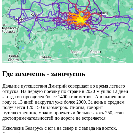
Где захочешь - заночуешь
Дальние путешествия Дмитрий совершает во время летнего
отпуска. На первую поездку по стране в 2020-м ушло 12 дней
- тогда он преодолел более 1400 километров. А в нынешнем
году за 13 дней накрутил уже более 2000. За день в среднем
получается 120-150 километров. Иногда, говорит
путешественник, можно проехать и больше - хоть 250, если
достопримечательностей по дороге не встречается.
Исколесив Беларусь с юга на север и с запада на восток,