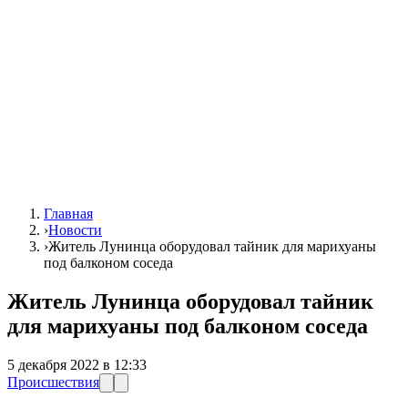
Главная
›
Новости
›
Житель Лунинца оборудовал тайник для марихуаны
под балконом соседа
Житель Лунинца оборудовал тайник
для марихуаны под балконом соседа
5 декабря 2022 в 12:33
Происшествия