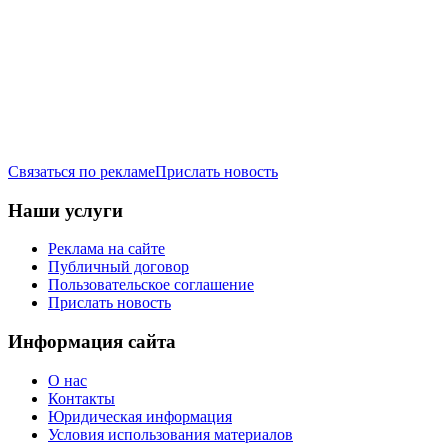
Связаться по рекламе
Прислать новость
Наши услуги
Реклама на сайте
Публичный договор
Пользовательское соглашение
Прислать новость
Информация сайта
О нас
Контакты
Юридическая информация
Условия использования материалов