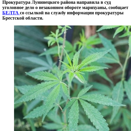
Прокуратура Лунинецкого района направила в суд
уголовное дело о незаконном обороте марихуаны, сообщает
БЕЛТА
со ссылкой на службу информации прокуратуры
Брестской области.