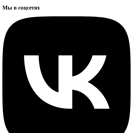
Мы в соцсетях