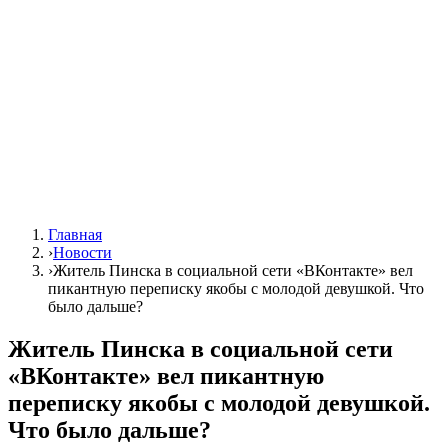
Главная
›
Новости
›
Житель Пинска в социальной сети «ВКонтакте» вел
пикантную переписку якобы с молодой девушкой. Что
было дальше?
Житель Пинска в социальной сети
«ВКонтакте» вел пикантную
переписку якобы с молодой девушкой.
Что было дальше?