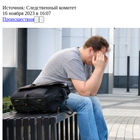
Источник:
Следственный комитет
16 ноября 2023 в 16:07
Происшествия