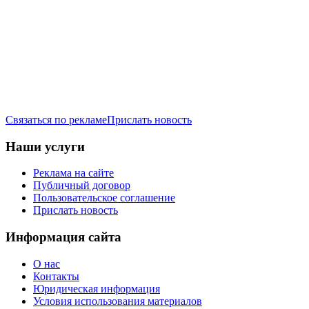
Связаться по рекламе
Прислать новость
Наши услуги
Реклама на сайте
Публичный договор
Пользовательское соглашение
Прислать новость
Информация сайта
О нас
Контакты
Юридическая информация
Условия использования материалов