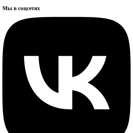
Мы в соцсетях