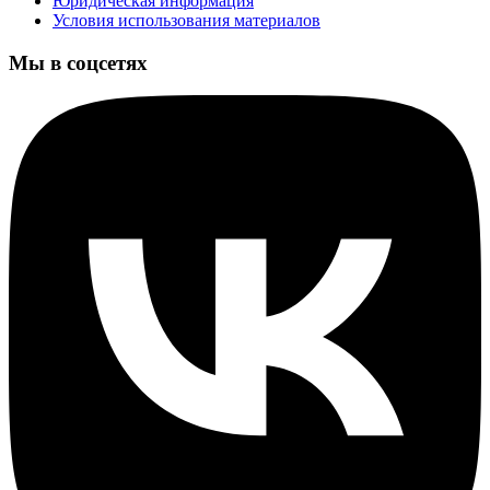
Юридическая информация
Условия использования материалов
Мы в соцсетях