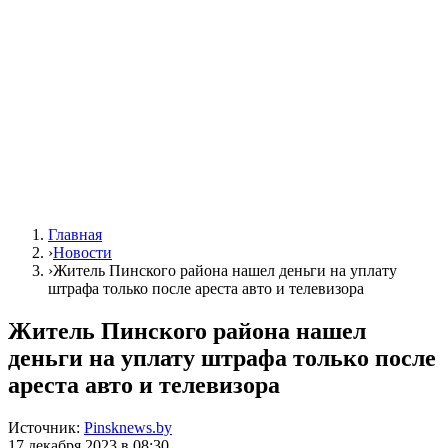
Главная
›
Новости
›
Житель Пинского района нашел деньги на уплату
штрафа только после ареста авто и телевизора
Житель Пинского района нашел
деньги на уплату штрафа только после
ареста авто и телевизора
Источник:
Pinsknews.by
17 декабря 2023 в 08:30