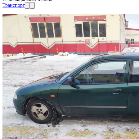
Транспорт