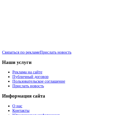
Связаться по рекламе
Прислать новость
Наши услуги
Реклама на сайте
Публичный договор
Пользовательское соглашение
Прислать новость
Информация сайта
О нас
Контакты