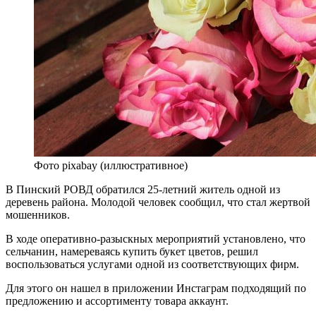
Фото pixabay (иллюстративное)
В Пинский РОВД обратился 25-летний житель одной из
деревень района. Молодой человек сообщил, что стал жертвой
мошенников.
В ходе оперативно-разыскных мероприятий установлено, что
сельчанин, намереваясь купить букет цветов, решил
воспользоваться услугами одной из соответствующих фирм.
Для этого он нашел в приложении Инстаграм подходящий по
предложению и ассортименту товара аккаунт.