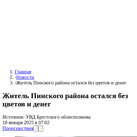
Главная
›
Новости
›
Житель Пинского района остался без цветов и денег
Житель Пинского района остался без
цветов и денег
Источник:
УВД Брестского облисполкома
18 января 2025 в 07:02
Происшествия