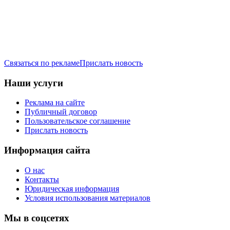
Связаться по рекламе
Прислать новость
Наши услуги
Реклама на сайте
Публичный договор
Пользовательское соглашение
Прислать новость
Информация сайта
О нас
Контакты
Юридическая информация
Условия использования материалов
Мы в соцсетях