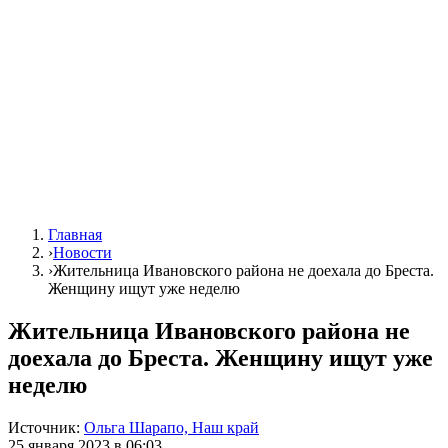
Главная
›
Новости
›
Жительница Ивановского района не доехала до Бреста.
Женщину ищут уже неделю
Жительница Ивановского района не
доехала до Бреста. Женщину ищут уже
неделю
Источник:
Ольга Шарапо, Наш край
25 января 2023 в 06:03