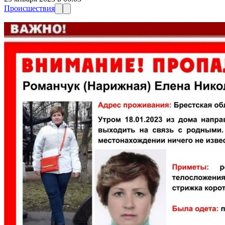
Происшествия