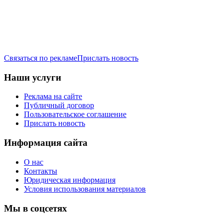
Связаться по рекламе
Прислать новость
Наши услуги
Реклама на сайте
Публичный договор
Пользовательское соглашение
Прислать новость
Информация сайта
О нас
Контакты
Юридическая информация
Условия использования материалов
Мы в соцсетях