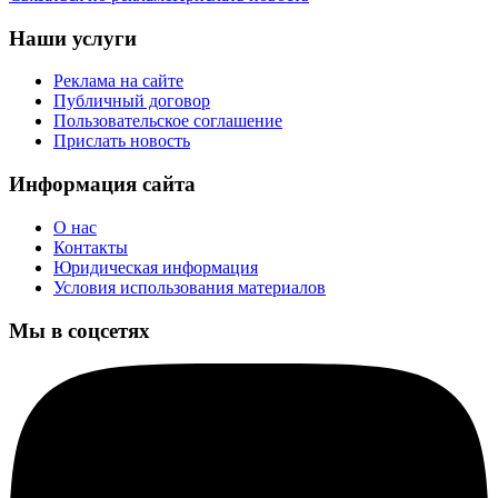
Наши услуги
Реклама на сайте
Публичный договор
Пользовательское соглашение
Прислать новость
Информация сайта
О нас
Контакты
Юридическая информация
Условия использования материалов
Мы в соцсетях