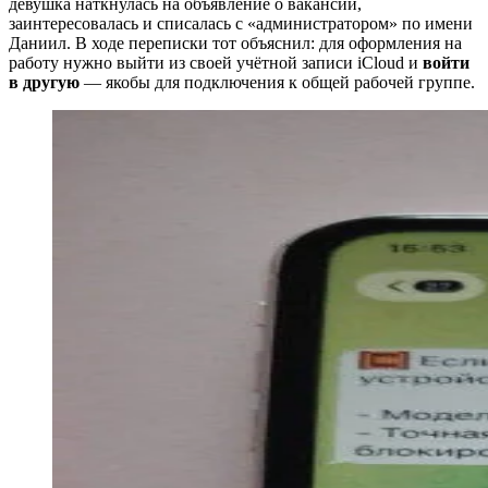
девушка наткнулась на объявление о вакансии,
заинтересовалась и списалась с «администратором» по имени
Даниил. В ходе переписки тот объяснил: для оформления на
работу нужно выйти из своей учётной записи iCloud и
войти
в другую
— якобы для подключения к общей рабочей группе.