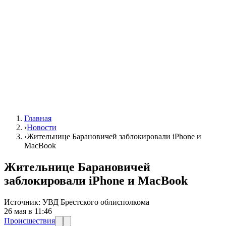
Главная
›
Новости
›
Жительнице Барановичей заблокировали iPhone и
MacBook
Жительнице Барановичей
заблокировали iPhone и MacBook
Источник:
УВД Брестского облисполкома
26 мая в 11:46
Происшествия