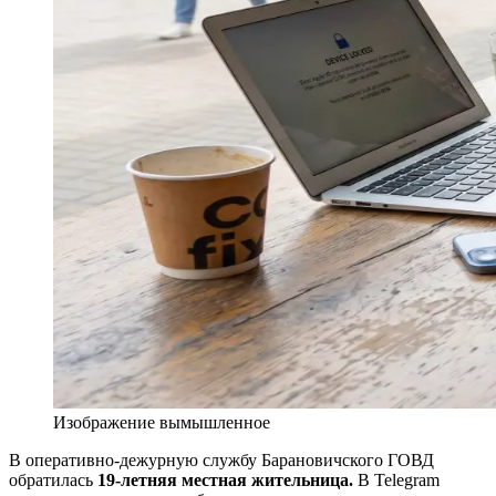
Изображение вымышленное
В оперативно-дежурную службу Барановичского ГОВД
обратилась
19-летняя местная жительница.
В Telegram