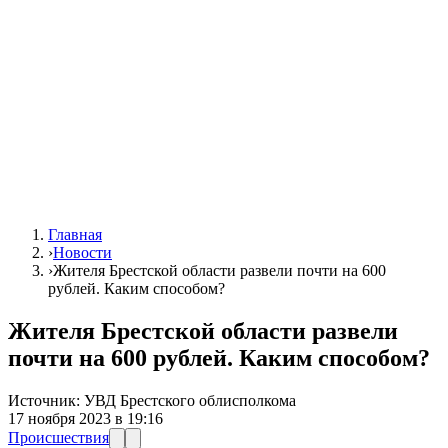
Главная
›
Новости
›
Жителя Брестской области развели почти на 600
рублей. Каким способом?
Жителя Брестской области развели
почти на 600 рублей. Каким способом?
Источник:
УВД Брестского облисполкома
17 ноября 2023 в 19:16
Происшествия