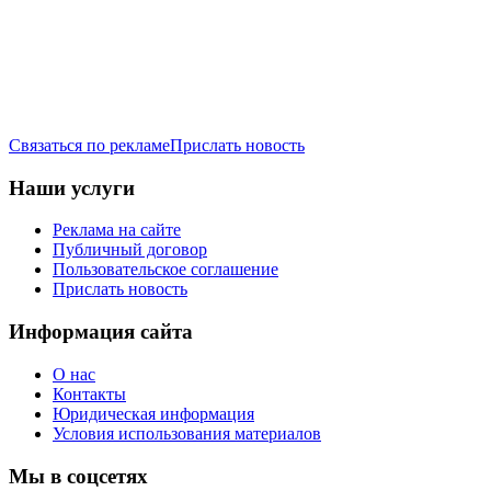
Связаться по рекламе
Прислать новость
Наши услуги
Реклама на сайте
Публичный договор
Пользовательское соглашение
Прислать новость
Информация сайта
О нас
Контакты
Юридическая информация
Условия использования материалов
Мы в соцсетях