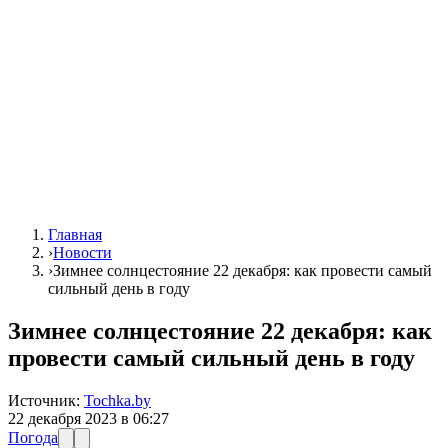
Главная
›
Новости
›
Зимнее солнцестояние 22 декабря: как провести самый
сильный день в году
Зимнее солнцестояние 22 декабря: как
провести самый сильный день в году
Источник:
Tochka.by
22 декабря 2023 в 06:27
Погода