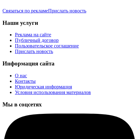
Связаться по рекламе
Прислать новость
Наши услуги
Реклама на сайте
Публичный договор
Пользовательское соглашение
Прислать новость
Информация сайта
О нас
Контакты
Юридическая информация
Условия использования материалов
Мы в соцсетях