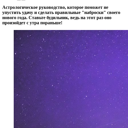
Астрологическое руководство, которое поможет не
упустить удачу и сделать правильные "наброски" своего
нового года. Ставьте будильник, ведь на этот раз оно
произойдет с утра пораньше!