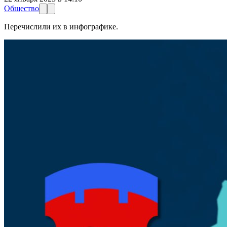
Общество
Перечислили их в инфографике.