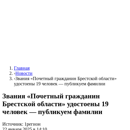
Главная
›
Новости
›
Звания «Почетный гражданин Брестской области»
удостоены 19 человек — публикуем фамилии
Звания «Почетный гражданин
Брестской области» удостоены 19
человек — публикуем фамилии
Источник:
1регион
22 января 2025 в 14:10