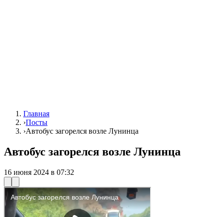
Главная
›
Посты
›
Автобус загорелся возле Лунинца
Автобус загорелся возле Лунинца
16 июня 2024 в 07:32