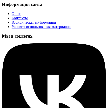
Информация сайта
О нас
Контакты
Юридическая информация
Условия использования материалов
Мы в соцсетях