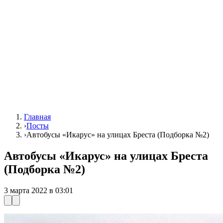
Главная
›
Посты
›
Автобусы «Икарус» на улицах Бреста (Подборка №2)
Автобусы «Икарус» на улицах Бреста
(Подборка №2)
3 марта 2022 в 03:01