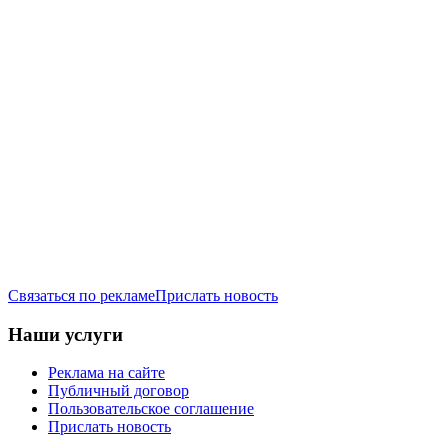
Связаться по рекламе
Прислать новость
Наши услуги
Реклама на сайте
Публичный договор
Пользовательское соглашение
Прислать новость