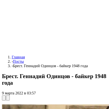
Главная
›
Посты
›
Брест. Геннадий Одинцов - байкер 1948 года
Брест. Геннадий Одинцов - байкер 1948
года
9 марта 2022 в 03:57