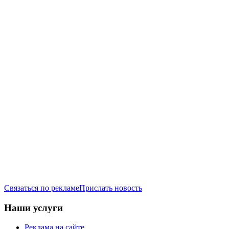
Связаться по рекламе
Прислать новость
Наши услуги
Реклама на сайте