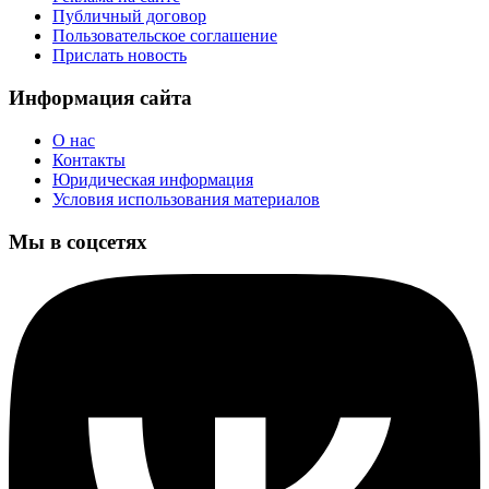
Публичный договор
Пользовательское соглашение
Прислать новость
Информация сайта
О нас
Контакты
Юридическая информация
Условия использования материалов
Мы в соцсетях