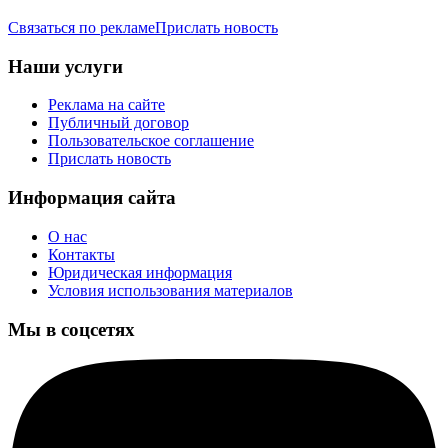
Связаться по рекламе
Прислать новость
Наши услуги
Реклама на сайте
Публичный договор
Пользовательское соглашение
Прислать новость
Информация сайта
О нас
Контакты
Юридическая информация
Условия использования материалов
Мы в соцсетях