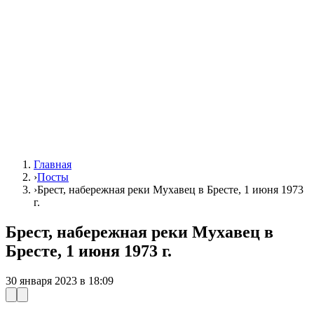
Главная
›
Посты
›
Брест, набережная реки Мухавец в Бресте, 1 июня 1973
г.
Брест, набережная реки Мухавец в
Бресте, 1 июня 1973 г.
30 января 2023 в 18:09