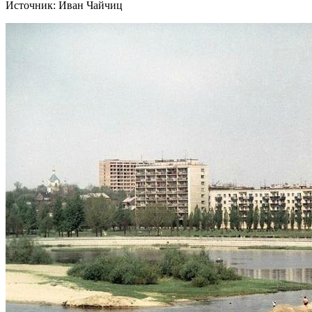
Источник: Иван Чайчиц