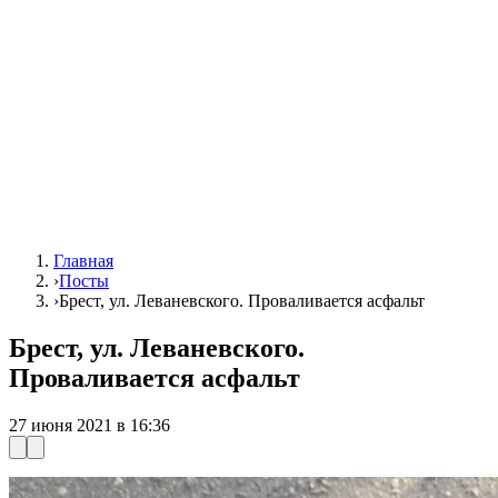
Главная
›
Посты
›
Брест, ул. Леваневского. Проваливается асфальт
Брест, ул. Леваневского.
Проваливается асфальт
27 июня 2021 в 16:36