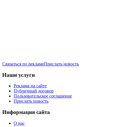
Связаться по рекламе
Прислать новость
Наши услуги
Реклама на сайте
Публичный договор
Пользовательское соглашение
Прислать новость
Информация сайта
О нас