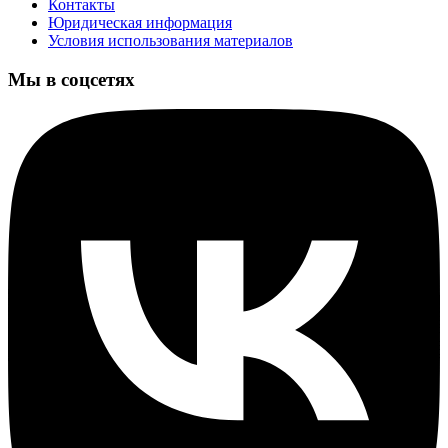
Контакты
Юридическая информация
Условия использования материалов
Мы в соцсетях