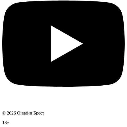
©
2026
Онлайн Брест
18+