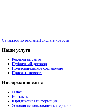
Связаться по рекламе
Прислать новость
Наши услуги
Реклама на сайте
Публичный договор
Пользовательское соглашение
Прислать новость
Информация сайта
О нас
Контакты
Юридическая информация
Условия использования материалов