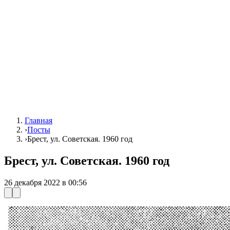
Главная
›
Посты
›
Брест, ул. Советская. 1960 год
Брест, ул. Советская. 1960 год
26 декабря 2022 в 00:56