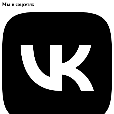
Мы в соцсетях