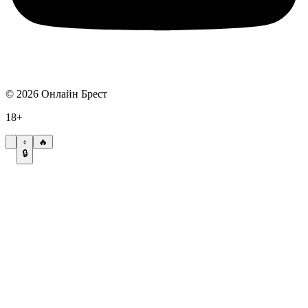
©
2026
Онлайн Брест
18+
🔥
🔒