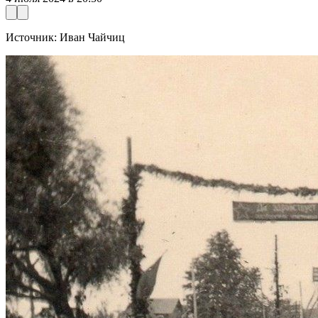
Источник: Иван Чайчиц