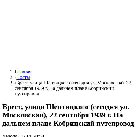
Главная
›
Посты
›
Брест, улица Шептицкого (сегодня ул. Московская), 22
сентября 1939 г. На дальнем плане Кобринский
путепровод
Брест, улица Шептицкого (сегодня ул.
Московская), 22 сентября 1939 г. На
дальнем плане Кобринский путепровод
4 июля 2024 в 20:50