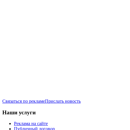
Связаться по рекламе
Прислать новость
Наши услуги
Реклама на сайте
Публичный договор