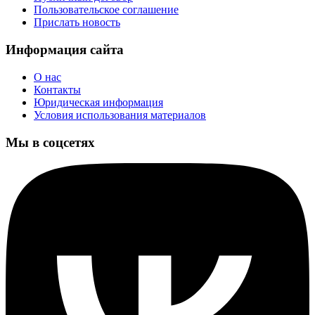
Пользовательское соглашение
Прислать новость
Информация сайта
О нас
Контакты
Юридическая информация
Условия использования материалов
Мы в соцсетях