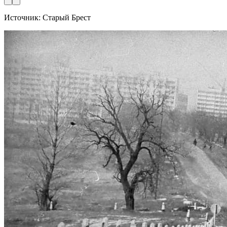
Источник: Старый Брест