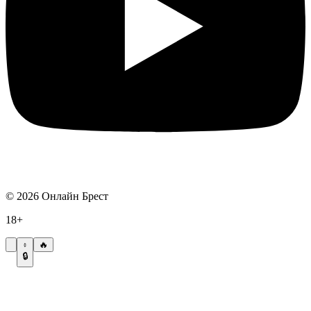
©
2026
Онлайн Брест
18+
🔥
🔒