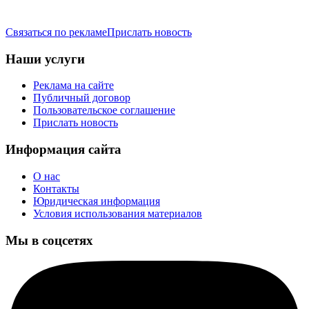
Связаться по рекламе
Прислать новость
Наши услуги
Реклама на сайте
Публичный договор
Пользовательское соглашение
Прислать новость
Информация сайта
О нас
Контакты
Юридическая информация
Условия использования материалов
Мы в соцсетях