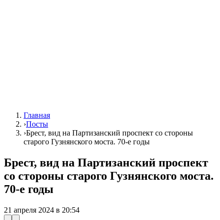
Главная
›
Посты
›
Брест, вид на Партизанский проспект со стороны
старого Гузнянского моста. 70-е годы
Брест, вид на Партизанский проспект
со стороны старого Гузнянского моста.
70-е годы
21 апреля 2024 в 20:54