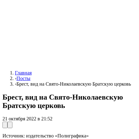
Главная
›
Посты
›
Брест, вид на Свято-Николаевскую Братскую церковь
Брест, вид на Свято-Николаевскую
Братскую церковь
21 октября 2022 в 21:52
Источник: издательство «Полиграфика»