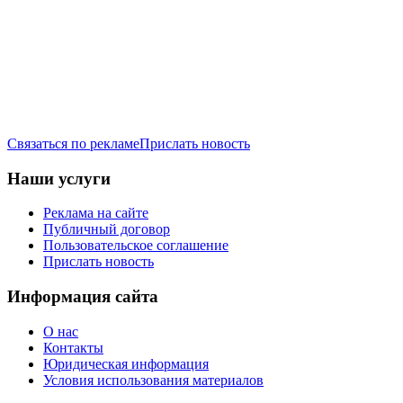
Связаться по рекламе
Прислать новость
Наши услуги
Реклама на сайте
Публичный договор
Пользовательское соглашение
Прислать новость
Информация сайта
О нас
Контакты
Юридическая информация
Условия использования материалов