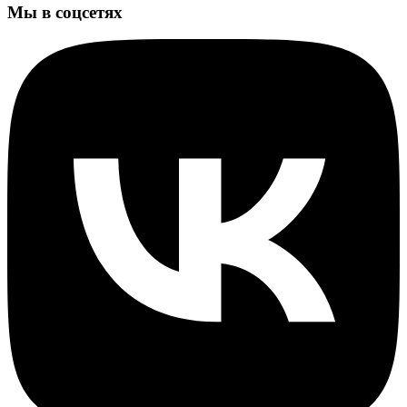
Мы в соцсетях