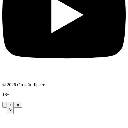
©
2026
Онлайн Брест
18+
🔥
🔒