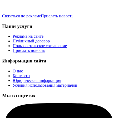
Связаться по рекламе
Прислать новость
Наши услуги
Реклама на сайте
Публичный договор
Пользовательское соглашение
Прислать новость
Информация сайта
О нас
Контакты
Юридическая информация
Условия использования материалов
Мы в соцсетях