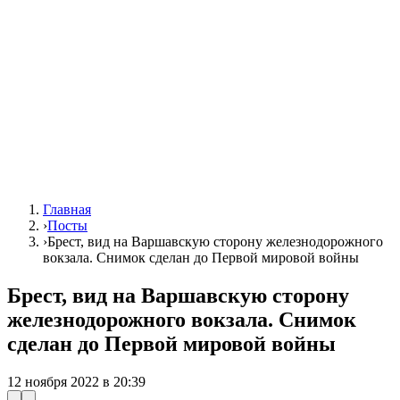
Главная
›
Посты
›
Брест, вид на Варшавскую сторону железнодорожного
вокзала. Снимок сделан до Первой мировой войны
Брест, вид на Варшавскую сторону
железнодорожного вокзала. Снимок
сделан до Первой мировой войны
12 ноября 2022 в 20:39