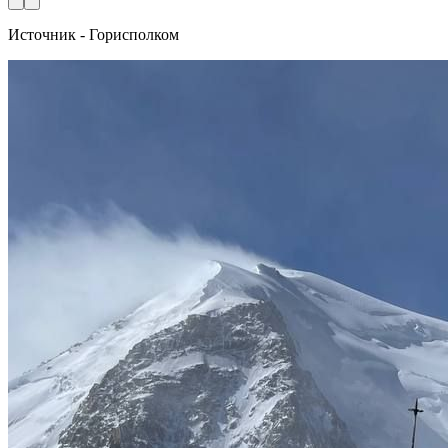
Источник - Горисполком