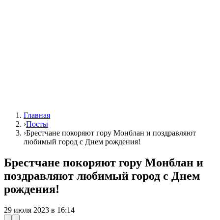
Главная
›
Посты
›
Брестчане покоряют гору Монблан и поздравляют
любимый город с Днем рождения!
Брестчане покоряют гору Монблан и
поздравляют любимый город с Днем
рождения!
29 июля 2023 в 16:14