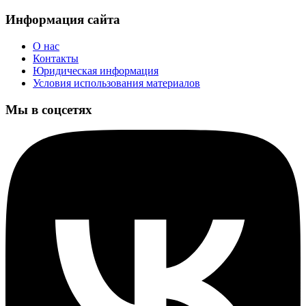
Информация сайта
О нас
Контакты
Юридическая информация
Условия использования материалов
Мы в соцсетях