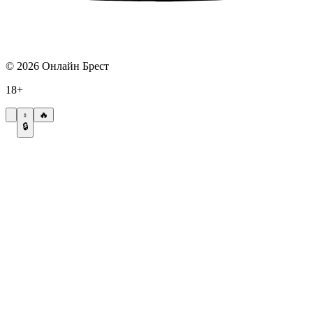
©
2026
Онлайн Брест
18+
🔥
🔒