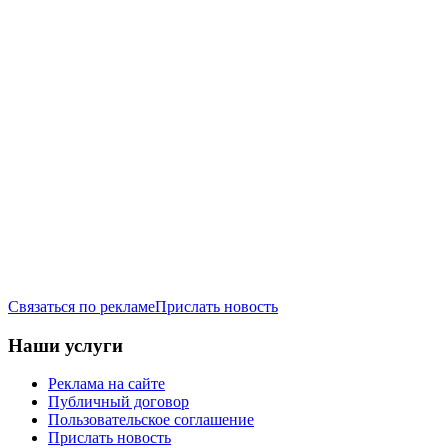
Связаться по рекламе
Прислать новость
Наши услуги
Реклама на сайте
Публичный договор
Пользовательское соглашение
Прислать новость