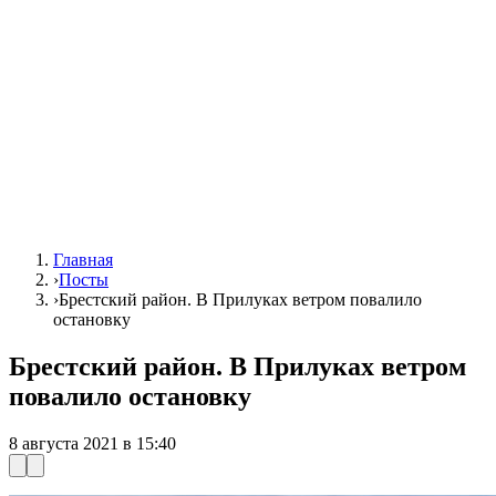
Главная
›
Посты
›
Брестский район. В Прилуках ветром повалило
остановку
Брестский район. В Прилуках ветром
повалило остановку
8 августа 2021 в 15:40