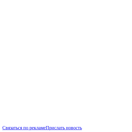
Связаться по рекламе
Прислать новость