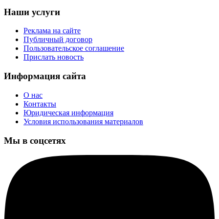
Наши услуги
Реклама на сайте
Публичный договор
Пользовательское соглашение
Прислать новость
Информация сайта
О нас
Контакты
Юридическая информация
Условия использования материалов
Мы в соцсетях