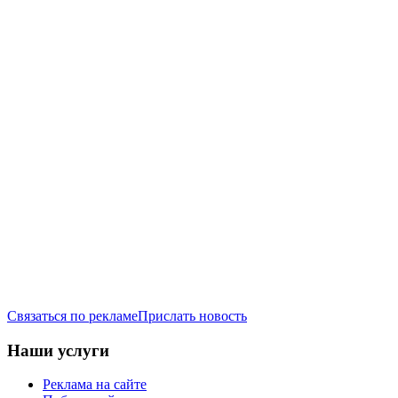
Связаться по рекламе
Прислать новость
Наши услуги
Реклама на сайте