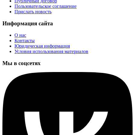
Публичный договор
Пользовательское соглашение
Прислать новость
Информация сайта
О нас
Контакты
Юридическая информация
Условия использования материалов
Мы в соцсетях