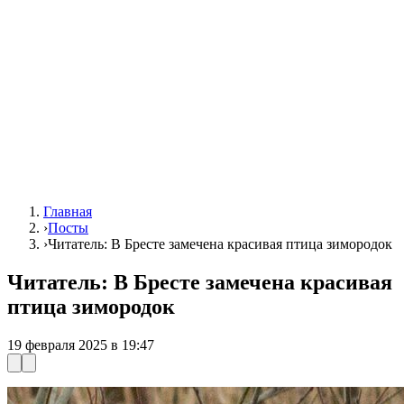
Главная
›
Посты
›
Читатель: В Бресте замечена красивая птица зимородок
Читатель: В Бресте замечена красивая
птица зимородок
19 февраля 2025 в 19:47