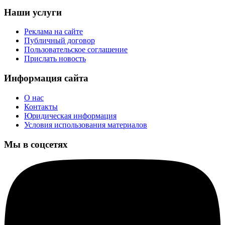
Наши услуги
Реклама на сайте
Публичный договор
Пользовательское соглашение
Прислать новость
Информация сайта
О нас
Контакты
Юридическая информация
Условия использования материалов
Мы в соцсетях