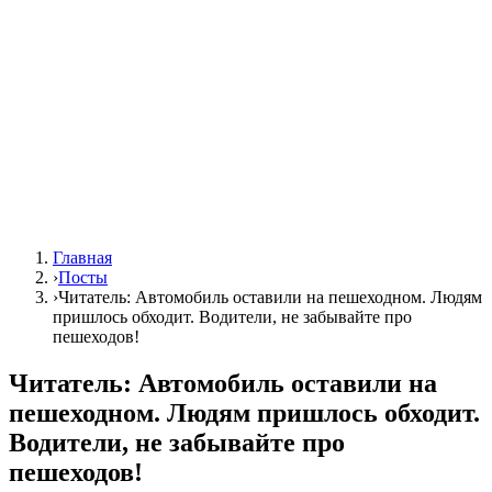
Главная
›
Посты
›
Читатель: Автомобиль оставили на пешеходном. Людям
пришлось обходит. Водители, не забывайте про
пешеходов!
Читатель: Автомобиль оставили на
пешеходном. Людям пришлось обходит.
Водители, не забывайте про
пешеходов!