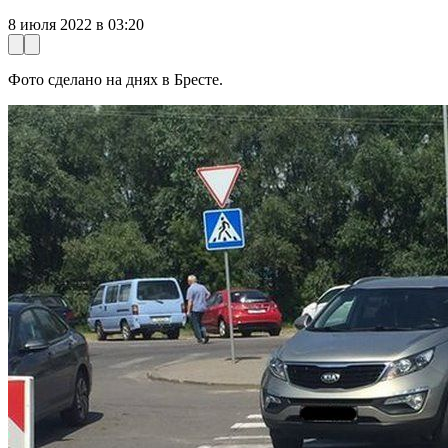
8 июля 2022 в 03:20
Фото сделано на днях в Бресте.