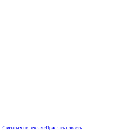
Связаться по рекламе
Прислать новость