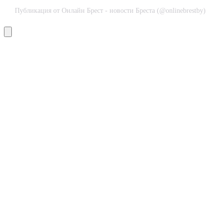
Публикация от Онлайн Брест - новости Бреста (@onlinebrestby)