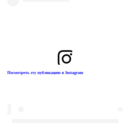
Посмотреть эту публикацию в Instagram