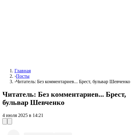
Главная
›
Посты
›
Читатель: Без комментариев... Брест, бульвар Шевченко
Читатель: Без комментариев... Брест,
бульвар Шевченко
4 июля 2025 в 14:21