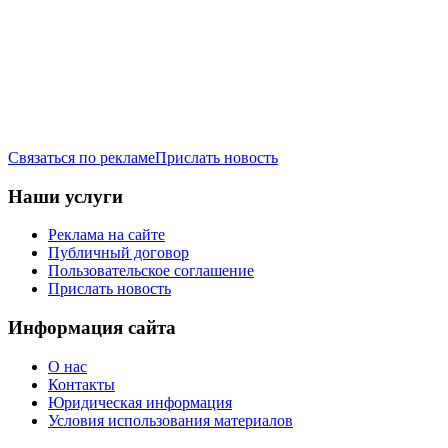
Связаться по рекламе
Прислать новость
Наши услуги
Реклама на сайте
Публичный договор
Пользовательское соглашение
Прислать новость
Информация сайта
О нас
Контакты
Юридическая информация
Условия использования материалов