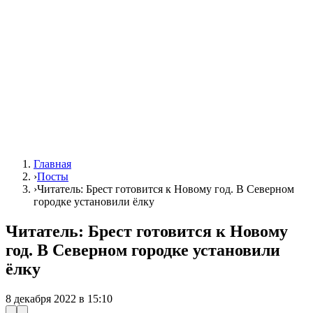
Главная
›
Посты
›
Читатель: Брест готовится к Новому год. В Северном
городке установили ёлку
Читатель: Брест готовится к Новому
год. В Северном городке установили
ёлку
8 декабря 2022 в 15:10