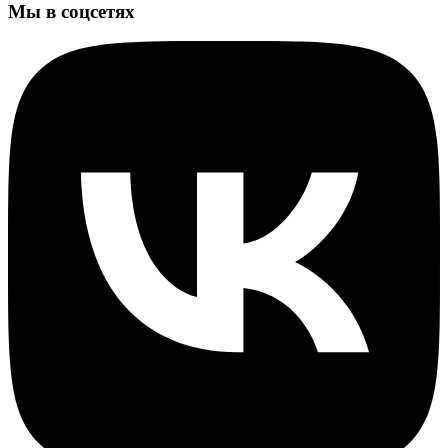
Мы в соцсетях