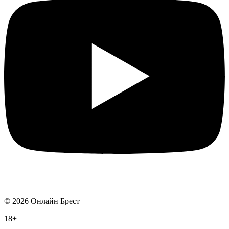
©
2026
Онлайн Брест
18+