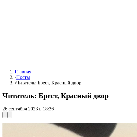
Главная
›
Посты
›
Читатель: Брест, Красный двор
Читатель: Брест, Красный двор
26 сентября 2023 в 18:36