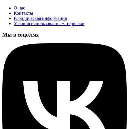
О нас
Контакты
Юридическая информация
Условия использования материалов
Мы в соцсетях