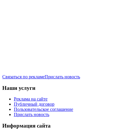
Связаться по рекламе
Прислать новость
Наши услуги
Реклама на сайте
Публичный договор
Пользовательское соглашение
Прислать новость
Информация сайта