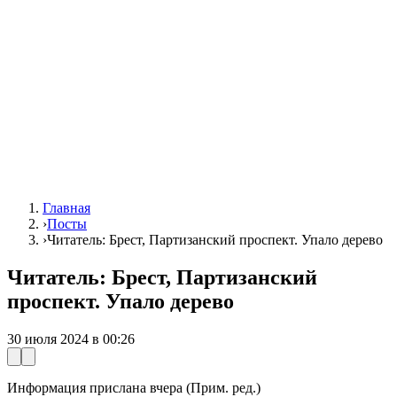
Главная
›
Посты
›
Читатель: Брест, Партизанский проспект. Упало дерево
Читатель: Брест, Партизанский
проспект. Упало дерево
30 июля 2024 в 00:26
Информация прислана вчера (Прим. ред.)