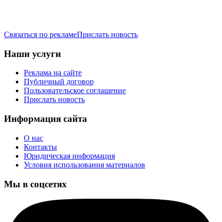
Связаться по рекламе
Прислать новость
Наши услуги
Реклама на сайте
Публичный договор
Пользовательское соглашение
Прислать новость
Информация сайта
О нас
Контакты
Юридическая информация
Условия использования материалов
Мы в соцсетях