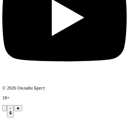
©
2026
Онлайн Брест
18+
🔥
🔒