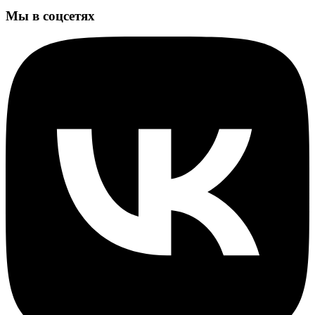
Мы в соцсетях