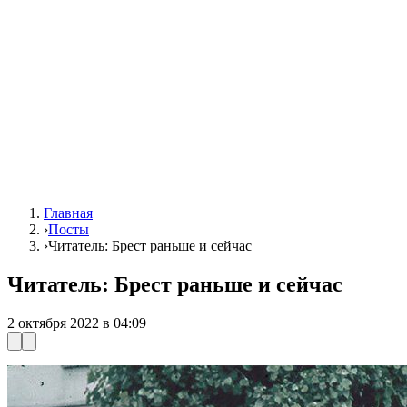
Главная
›
Посты
›
Читатель: Брест раньше и сейчас
Читатель: Брест раньше и сейчас
2 октября 2022 в 04:09