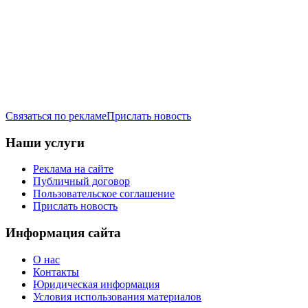
Связаться по рекламе
Прислать новость
Наши услуги
Реклама на сайте
Публичный договор
Пользовательское соглашение
Прислать новость
Информация сайта
О нас
Контакты
Юридическая информация
Условия использования материалов