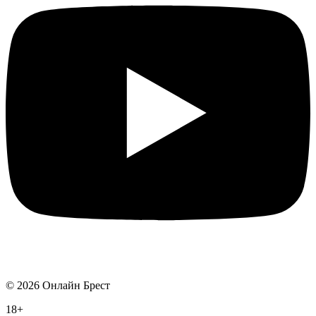
©
2026
Онлайн Брест
18+