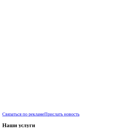
Связаться по рекламе
Прислать новость
Наши услуги