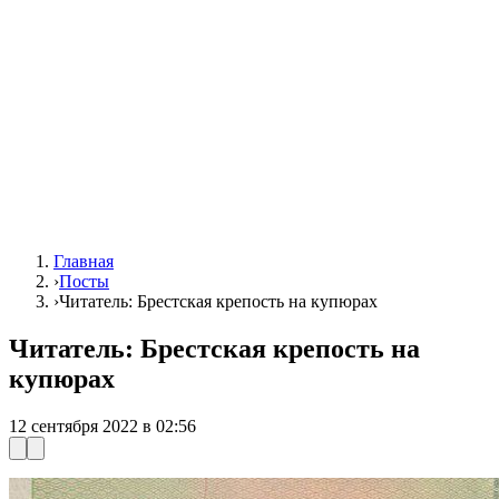
Главная
›
Посты
›
Читатель: Брестская крепость на купюрах
Читатель: Брестская крепость на
купюрах
12 сентября 2022 в 02:56