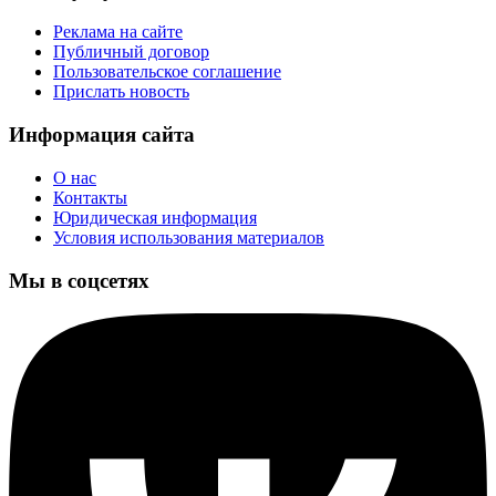
Реклама на сайте
Публичный договор
Пользовательское соглашение
Прислать новость
Информация сайта
О нас
Контакты
Юридическая информация
Условия использования материалов
Мы в соцсетях