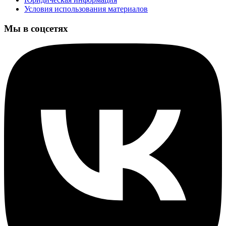
Условия использования материалов
Мы в соцсетях