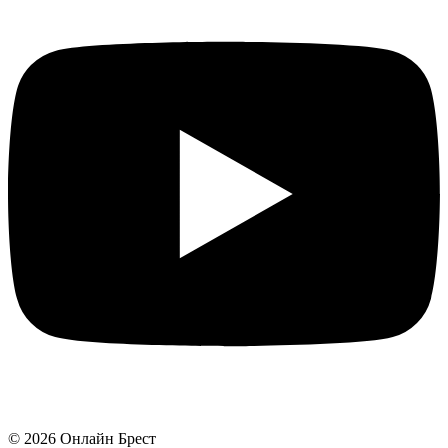
©
2026
Онлайн Брест