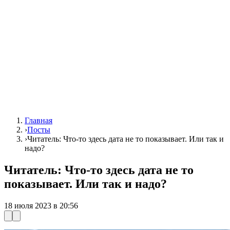
Главная
›
Посты
›
Читатель: Что-то здесь дата не то показывает. Или так и
надо?
Читатель: Что-то здесь дата не то
показывает. Или так и надо?
18 июля 2023 в 20:56