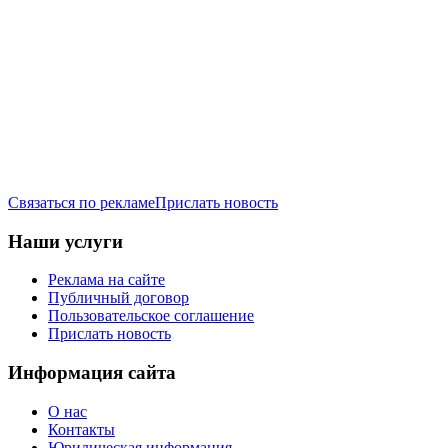
Связаться по рекламе
Прислать новость
Наши услуги
Реклама на сайте
Публичный договор
Пользовательское соглашение
Прислать новость
Информация сайта
О нас
Контакты
Юридическая информация