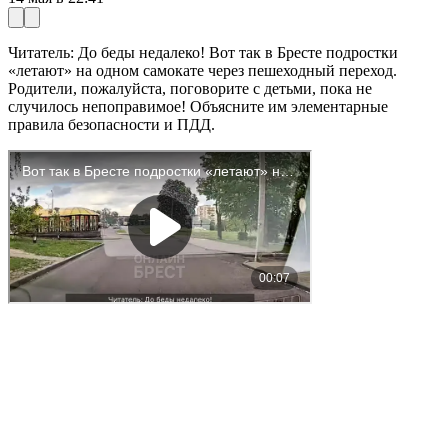
Читатель: До беды недалеко! Вот так в Бресте подростки
«летают» на одном самокате через пешеходный переход.
Родители, пожалуйста, поговорите с детьми, пока не
случилось непоправимое! Объясните им элементарные
правила безопасности и ПДД.