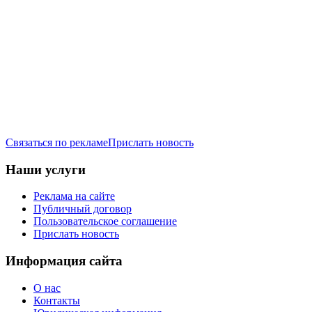
Связаться по рекламе
Прислать новость
Наши услуги
Реклама на сайте
Публичный договор
Пользовательское соглашение
Прислать новость
Информация сайта
О нас
Контакты