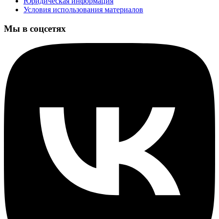
Юридическая информация
Условия использования материалов
Мы в соцсетях