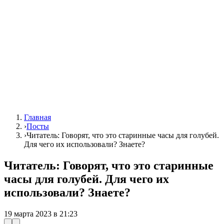
Главная
›
Посты
›
Читатель: Говорят, что это старинные часы для голубей.
Для чего их использовали? Знаете?
Читатель: Говорят, что это старинные
часы для голубей. Для чего их
использовали? Знаете?
19 марта 2023 в 21:23