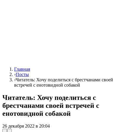
Главная
›
Посты
›
Читатель: Хочу поделиться с брестчанами своей
встречей с енотовидной собакой
Читатель: Хочу поделиться с
брестчанами своей встречей с
енотовидной собакой
26 декабря 2022 в 20:04