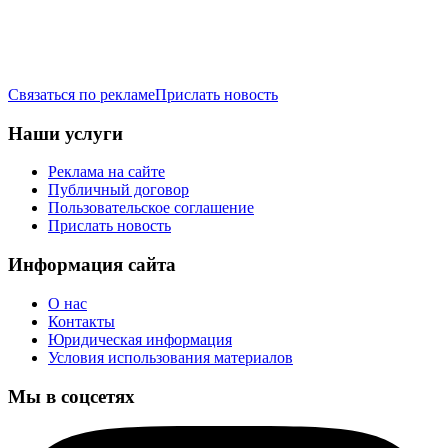
Связаться по рекламе
Прислать новость
Наши услуги
Реклама на сайте
Публичный договор
Пользовательское соглашение
Прислать новость
Информация сайта
О нас
Контакты
Юридическая информация
Условия использования материалов
Мы в соцсетях